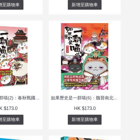
增至購物車
新增至購物車
如果歷史是一群喵(2)：春秋戰國篇(萌貓漫畫學歷史)
如果歷史是一群喵(6)：魏晉南北篇(萌貓漫畫學歷史)
K $173.0
HK $173.0
增至購物車
新增至購物車