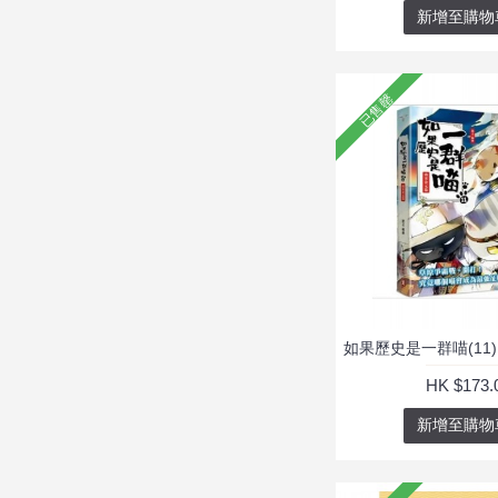
新增至購物
已售罄
HK $173.
新增至購物