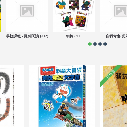
學校課程 - 延伸閱讀 (212)
年齡 (300)
自我肯定/認同 
已售罄