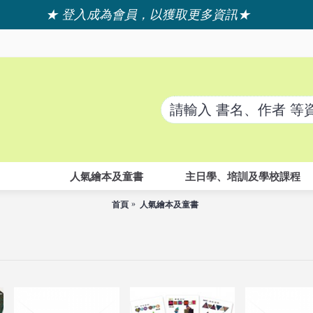
★ 登入成為會員，以獲取更多資訊★
人氣繪本及童書
主日學、培訓及學校課程
首頁
人氣繪本及童書