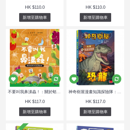
HK $110.0
HK $110.0
新增至購物車
新增至購物車
不要叫我鼻涕蟲！：關於蛞蝓的科學真相
神奇樹屋漫畫知識探險隊：恐龍
HK $117.0
HK $117.0
新增至購物車
新增至購物車