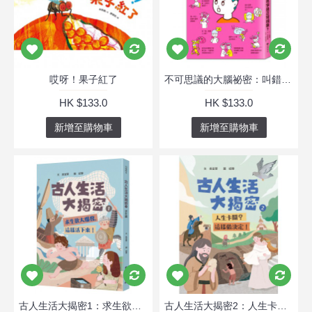
哎呀！果子紅了
不可思議的大腦祕密：叫錯名字是正常現象？
HK $133.0
HK $133.0
新增至購物車
新增至購物車
古人生活大揭密1：求生欲大爆發，這樣活下來！
古人生活大揭密2：人生卡關？這樣做決定！