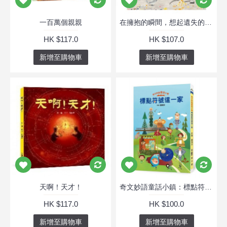
一百萬個親親
在擁抱的瞬間，想起遺失的時間
HK $117.0
HK $107.0
新增至購物車
新增至購物車
天啊！天才！
奇文妙語童話小鎮：標點符號這一家
HK $117.0
HK $100.0
新增至購物車
新增至購物車