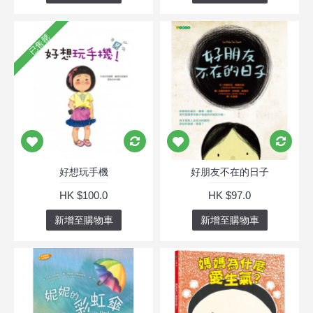
已售罄
好想玩手機
好朋友不在的日子
HK $100.0
HK $97.0
新增至購物車
新增至購物車