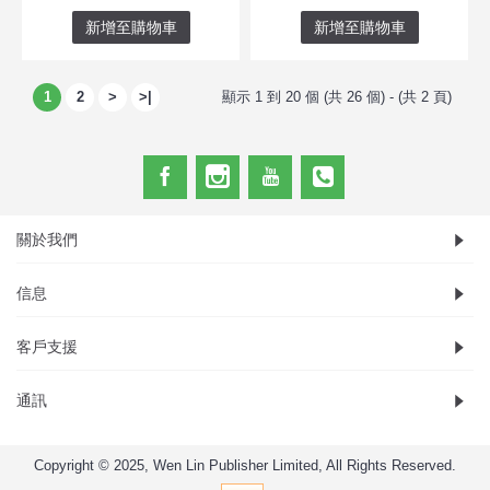
新增至購物車
新增至購物車
1
2
>
>|
顯示 1 到 20 個 (共 26 個) - (共 2 頁)
關於我們
信息
客戶支援
通訊
Copyright © 2025, Wen Lin Publisher Limited, All Rights Reserved.