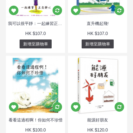
我可以很平靜：一起練習正念靜
直升機起飛!
HK $107.0
HK $107.0
新增至購物車
新增至購物車
看看這過程啊！你如何不珍惜
能源好朋友
HK $100.0
HK $120.0