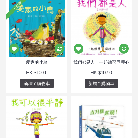
已售罄
愛家的小鳥
我們都是人：一起練習同理心
HK $100.0
HK $107.0
新增至購物車
新增至購物車