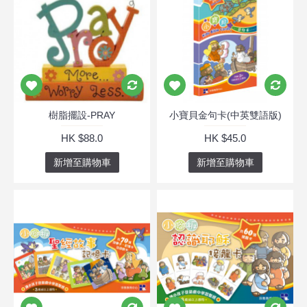
樹脂擺設-PRAY
小寶貝金句卡(中英雙語版)
HK $88.0
HK $45.0
新增至購物車
新增至購物車