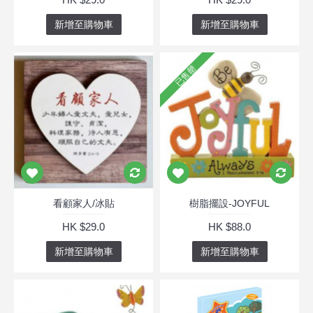
新增至購物車
新增至購物車
已售罄
看顧家人/冰貼
樹脂擺設-JOYFUL
HK $29.0
HK $88.0
新增至購物車
新增至購物車