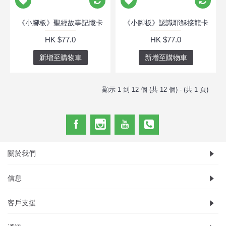
《小腳板》聖經故事記憶卡
《小腳板》認識耶穌接龍卡
HK $77.0
HK $77.0
新增至購物車
新增至購物車
顯示 1 到 12 個 (共 12 個) - (共 1 頁)
關於我們
信息
客戶支援