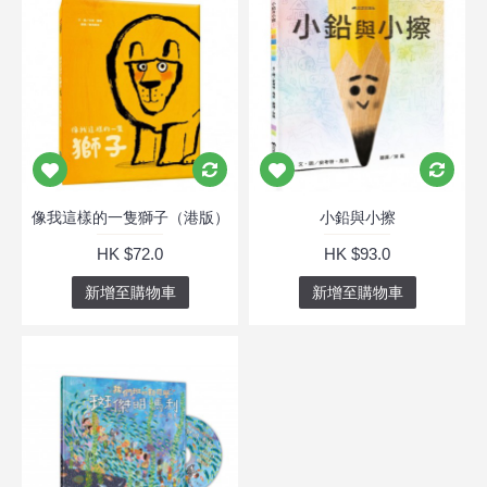
像我這樣的一隻獅子（港版）
小鉛與小擦
HK $72.0
HK $93.0
新增至購物車
新增至購物車