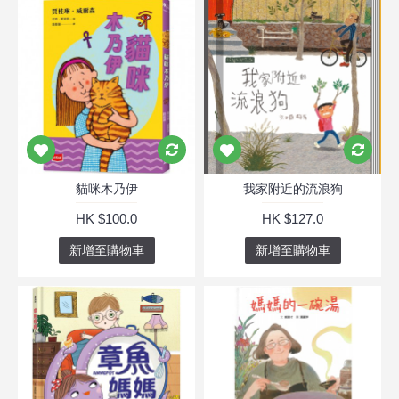
貓咪木乃伊
我家附近的流浪狗
HK $100.0
HK $127.0
新增至購物車
新增至購物車