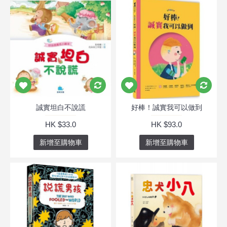
誠實坦白不說謊
好棒！誠實我可以做到
HK $33.0
HK $93.0
新增至購物車
新增至購物車