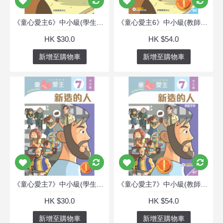
《童心愛主6》中小級(學生本)─佳美腳蹤
《童心愛主6》中小級(教師本)─佳美腳蹤
HK $30.0
HK $54.0
新增至購物車
新增至購物車
《童心愛主7》中小級(學生本)─新造的人
《童心愛主7》中小級(教師本)─新造的人
HK $30.0
HK $54.0
新增至購物車
新增至購物車