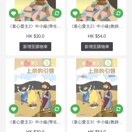
《童心愛主2》中小級(學生本)─逃出埃及
《童心愛主2》中小級(教師本)─逃出埃及
HK $30.0
HK $54.0
新增至購物車
新增至購物車
《童心愛主3》中小級(學生本)─上帝的引領
《童心愛主3》中小級(教師本)─上帝的引領
HK $30.0
HK $54.0