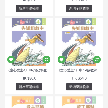
新增至購物車
新增至購物車
《童心愛主4》中小級(學生本)─先知和救主
《童心愛主4》中小級(教師本)─先知和救主
HK $30.0
HK $54.0
新增至購物車
新增至購物車