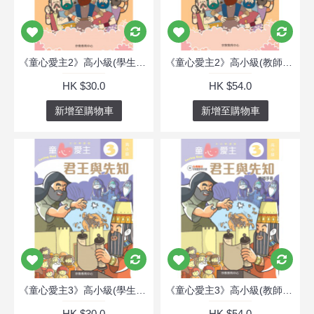
《童心愛主2》高小級(學生本)─定居迦南
《童心愛主2》高小級(教師本)─定居迦南
HK $30.0
HK $54.0
新增至購物車
新增至購物車
《童心愛主3》高小級(學生本)─君王與先知
《童心愛主3》高小級(教師本)─君王與先知
HK $30.0
HK $54.0