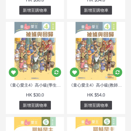
新增至購物車
新增至購物車
《童心愛主4》高小級(學生本)─被擄與回歸
《童心愛主4》高小級(教師本)─被擄與回歸
HK $30.0
HK $54.0
新增至購物車
新增至購物車