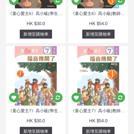
《童心愛主6》高小級(學生本)─犧牲的愛
《童心愛主6》高小級(教師本)─犧牲的愛
HK $30.0
HK $54.0
新增至購物車
新增至購物車
《童心愛主7》高小級(學生本)─福音傳開了
《童心愛主7》高小級(教師本)─福音傳開了
HK $30.0
HK $54.0
新增至購物車
新增至購物車