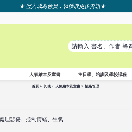
★ 登入成為會員，以獲取更多資訊★
人氣繪本及童書
主日學、培訓及學校課程
首頁
其他
人氣繪本及童書
情緒管理
處理悲傷、控制情緒、生氣