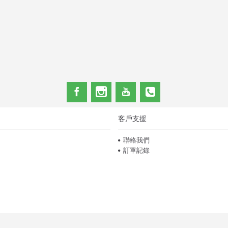
客戶支援
聯絡我們
訂單記錄