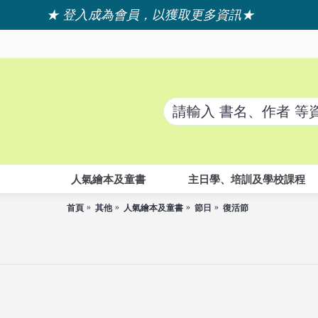
★ 登入成為會員，以獲取更多資訊★
人氣繪本及童書
主日學、培訓及學校課程
首頁
其他
人氣繪本及童書
節日
復活節