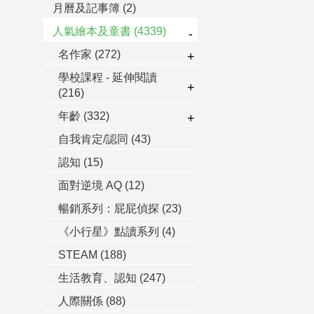
月曆及記事簿
(2)
人氣繪本及童書
(4339)
-
名作家
(272)
+
學校課程 - 延伸閱讀
+
(216)
年齡
(332)
+
自我肯定/認同
(43)
認知
(15)
面對逆境 AQ
(12)
暢銷系列：屁屁偵探
(23)
《小行星》點讀系列
(4)
STEAM
(188)
生活教育、認知
(247)
人際關係
(88)