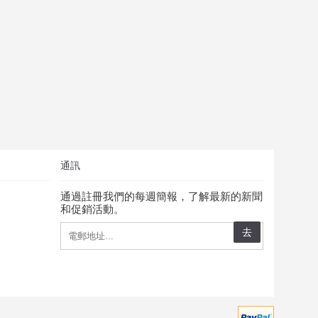
通訊
通過註冊我們的每週簡報，了解最新的新聞
和促銷活動。
去