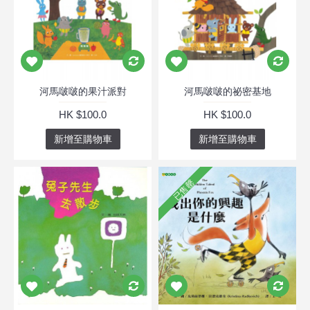
河馬啵啵的果汁派對
河馬啵啵的祕密基地
HK $100.0
HK $100.0
新增至購物車
新增至購物車
已售罄