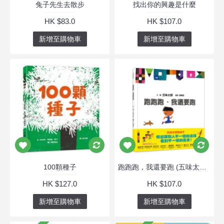
兔子先生去散步
找出你的興趣是什麼
HK $83.0
HK $107.0
新增至購物車
新增至購物車
100顆種子
跑跑跑，我還要跑 (五味太郎鼓舞孩子的繪本
HK $127.0
HK $107.0
新增至購物車
新增至購物車