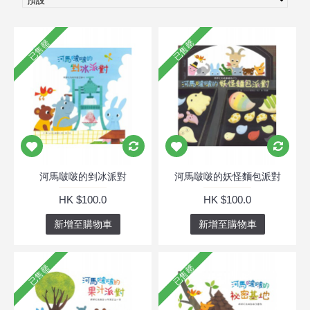
已售罄
已售罄
河馬啵啵的剉冰派對
河馬啵啵的妖怪麵包派對
HK $100.0
HK $100.0
新增至購物車
新增至購物車
已售罄
已售罄