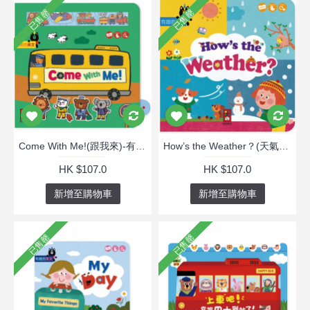
已售罄
已售罄
Come With Me!(跟我來)-有趣的英文(英文書)
How’s the Weather？(天氣如何?)：有趣的英文
HK $107.0
HK $107.0
新增至購物車
新增至購物車
已售罄
已售罄