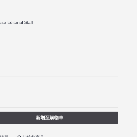
e Editorial Staff
新增至購物車