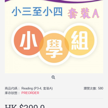
商品代碼：
Reading (P3-4, 套裝A)
瀏覽次數: 580
庫存狀態：
PREORDER
HK $200.0