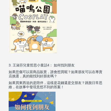
3.
王淑芬兒童哲思小童話
4
：
如何找到朋友
如果悲傷可以當商品販賣，誰會想買呢？如果朋友可以在專賣
店挑選，真的能找到好朋友嗎？
如果買東西送的是陪伴，這樣是花錢還是交朋友？跳脫日常思
維，在故事中發現意想不到的答案！