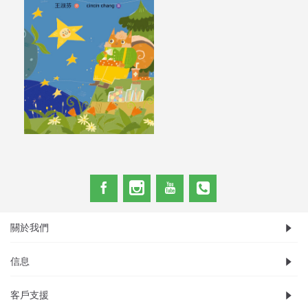
關於我們
信息
客戶支援