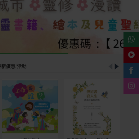
最新優惠/活動