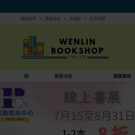
聯絡我們
•
購物須知
•
分銷點
•
常見問題
最新消息
屬靈書籍