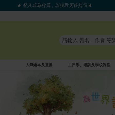
★ 登入成為會員，以獲取更多資訊★
人氣繪本及童書
主日學、培訓及學校課程