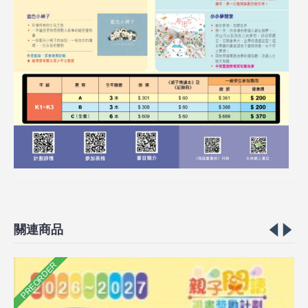
關連商品
PREORDER