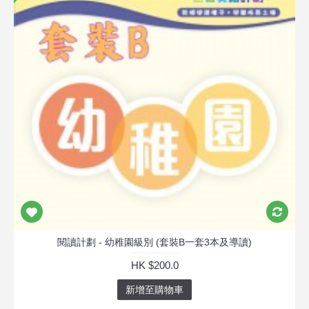
閱讀計劃 - 幼稚園級別 (套裝B一套3本及導讀)
HK $200.0
新增至購物車